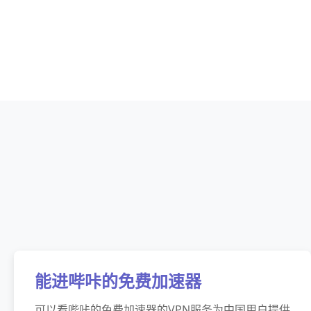
能进哔咔的免费加速器
可以看哔咔的免费加速器的VPN服务为中国用户提供