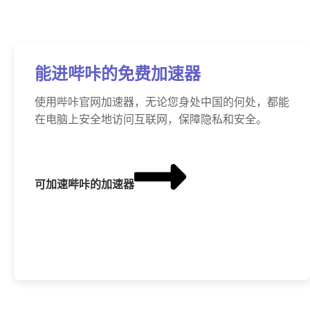
能进哔咔的免费加速器
使用哔咔官网加速器，无论您身处中国的何处，都能
在电脑上安全地访问互联网，保障隐私和安全。
可加速哔咔的加速器