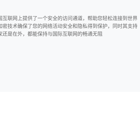
国互联网上提供了一个安全的访问通道，帮助您轻松连接到世界
加密技术确保了您的网络活动安全和隐私得到保护，同时其支持
家还是在外，都能保持与国际互联网的畅通无阻