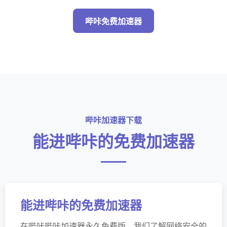
哔咔免费加速器
哔咔加速器下载
能进哔咔的免费加速器
能进哔咔的免费加速器
在哔咔哔咔加速器永久免费版，我们了解网络安全的