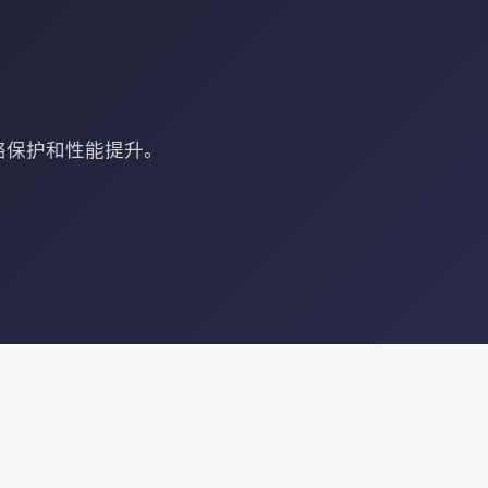
络保护和性能提升。