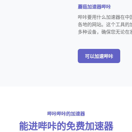
蘑菇加速器哔咔
哔咔要用什么加速器在中
各地的网站。这个工具的
多种设备，确保您无论在
可以加速哔咔
哔咔哔咔的加速器
能进哔咔的免费加速器