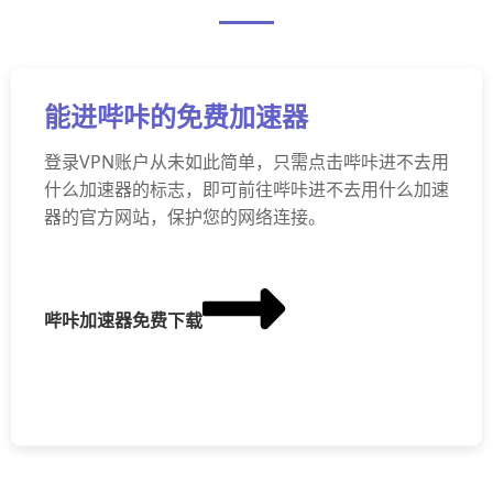
能进哔咔的免费加速器
登录VPN账户从未如此简单，只需点击哔咔进不去用
什么加速器的标志，即可前往哔咔进不去用什么加速
器的官方网站，保护您的网络连接。
哔咔加速器免费下载