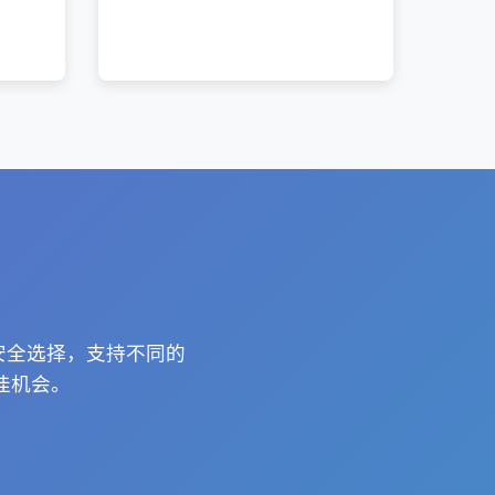
安全选择，支持不同的
佳机会。