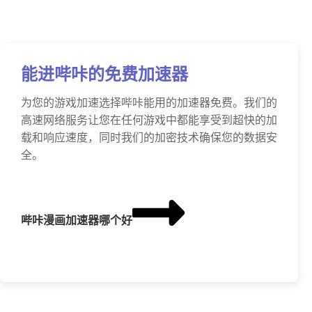
能进哔咔的免费加速器
为您的游戏加速选择哔咔能用的加速器免费。我们的
高速网络服务让您在任何游戏中都能享受到超快的加
载和响应速度，同时我们的加密技术确保您的数据安
全。
哔咔漫画加速器哪个好