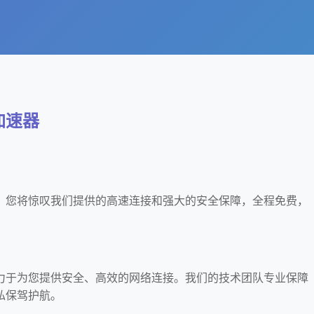
加速器
，您将惊叹我们提供的高速连接和强大的安全保障，全程免费，
力于为您提供安全、高效的网络连接。我们的技术团队专业保障
私保驾护航。